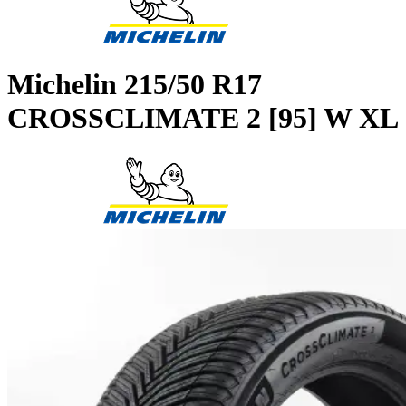
Michelin
215/50 R17
CROSSCLIMATE 2 [95] W XL