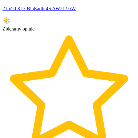
215/50 R17 BluEarth-4S AW21 95W
Zbieramy opinie