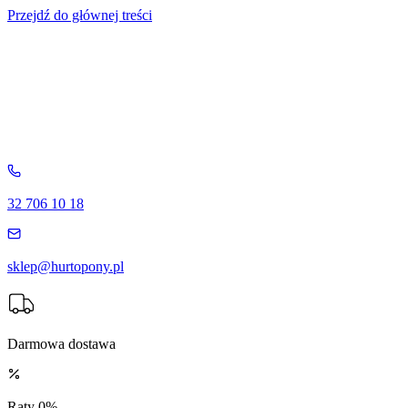
Przejdź do głównej treści
32 706 10 18
sklep@hurtopony.pl
Darmowa dostawa
Raty 0%