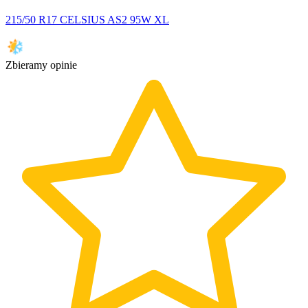
215/50 R17 CELSIUS AS2 95W XL
Zbieramy opinie