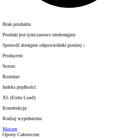
Brak produktu
Produkt jest tymczasowo niedostępny
Sprawdź dostępne odpowiedniki poniżej ↓
Producent
:
Sezon
:
Rozmiar
:
Indeks prędkości
:
XL (Extra Load)
:
Konstrukcja
:
Rodzaj wypełnienia
:
Maxam
Opony Całoroczne