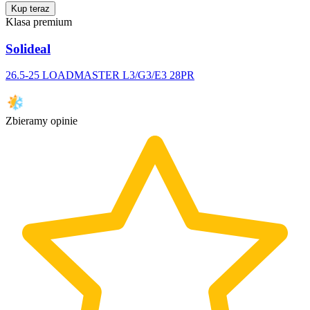
Kup teraz
Klasa premium
Solideal
26.5-25 LOADMASTER L3/G3/E3 28PR
Zbieramy opinie