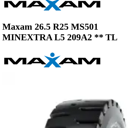
Maxam
26.5 R25 MS501
MINEXTRA L5 209A2 ** TL