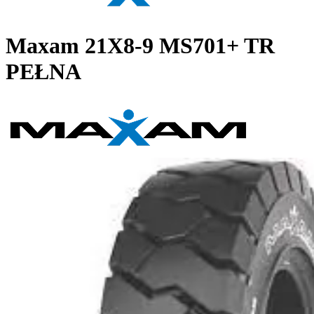
Maxam
21X8-9 MS701+ TR
PEŁNA