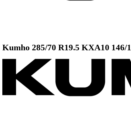
Kumho
285/70 R19.5 KXA10 1