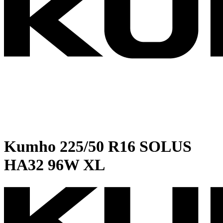
Kumho
225/50 R16 SOLUS
HA32 96W XL