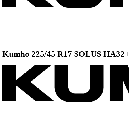
Kumho
225/45 R17 SOLUS HA