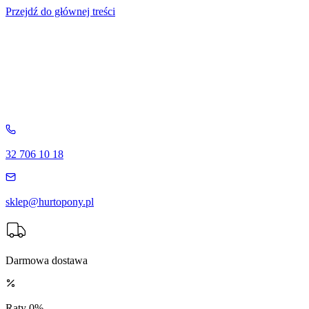
Przejdź do głównej treści
32 706 10 18
sklep@hurtopony.pl
Darmowa dostawa
Raty 0%