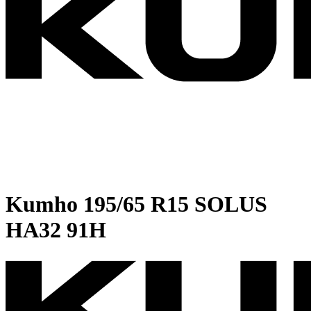
Kumho
195/65 R15 SOLUS
HA32 91H