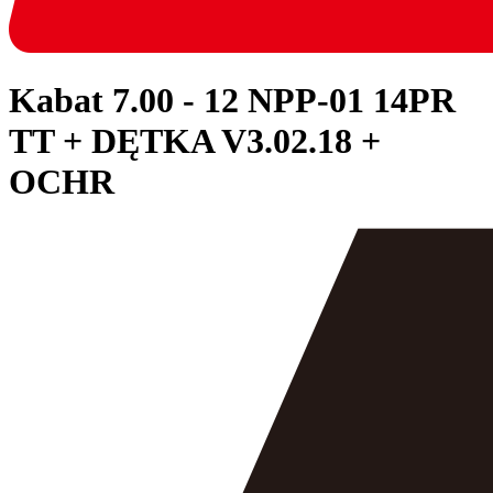
Kabat
7.00 - 12 NPP-01 14PR
TT + DĘTKA V3.02.18 +
OCHR