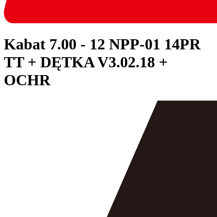
Kabat
7.00 - 12 NPP-01 14PR
TT + DĘTKA V3.02.18 +
OCHR