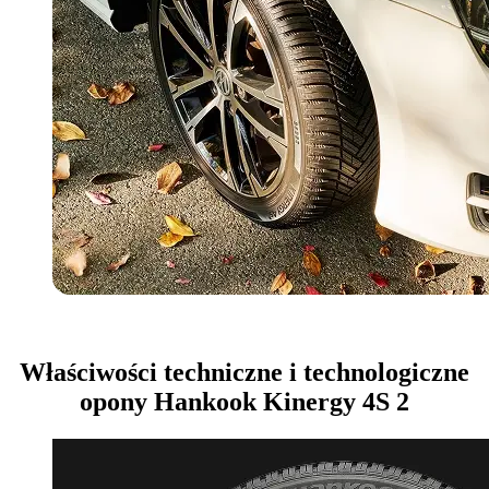
Właściwości techniczne i technologiczne
opony Hankook Kinergy 4S 2