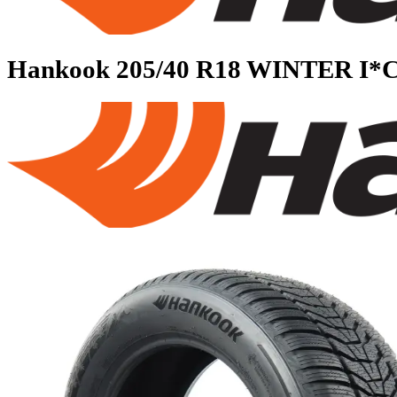
Hankook
205/40 R18 WINTER 