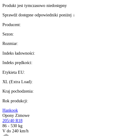
Brak produktu
Produkt jest tymczasowo niedostępny
Sprawdź dostępne odpowiedniki poniżej ↓
Producent
: