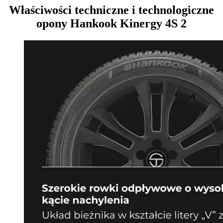
Właściwości techniczne i technologiczne
opony Hankook Kinergy 4S 2