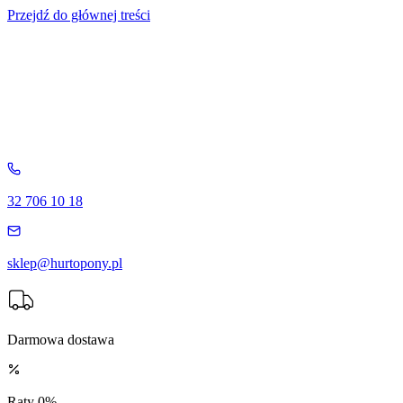
Przejdź do głównej treści
32 706 10 18
sklep@hurtopony.pl
Darmowa dostawa
Raty 0%