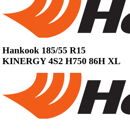
Hankook
185/55 R15
KINERGY 4S2 H750 86H XL