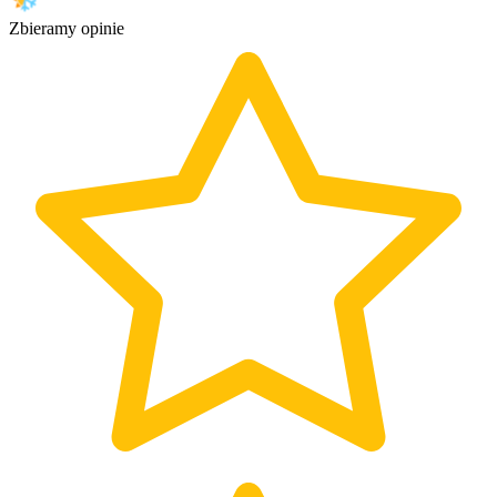
Zbieramy opinie