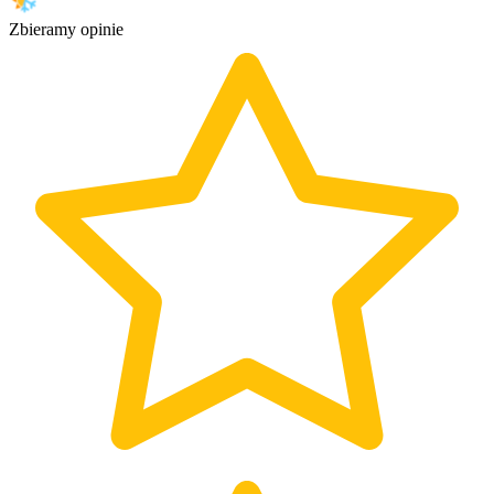
Zbieramy opinie