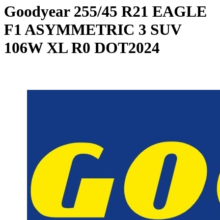
Goodyear
255/45 R21 EAGLE
F1 ASYMMETRIC 3 SUV
106W XL R0 DOT2024