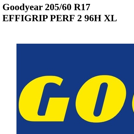
Goodyear
205/60 R17
EFFIGRIP PERF 2 96H XL