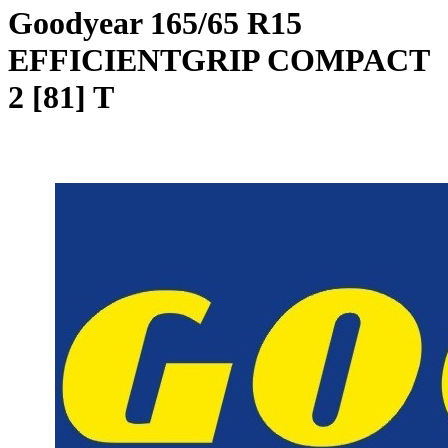
Goodyear
165/65 R15
EFFICIENTGRIP COMPACT
2 [81] T