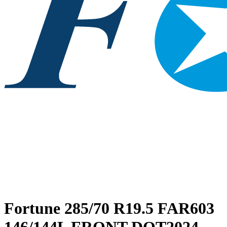
Fortune
285/70 R19.5 FAR603