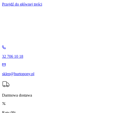
Przejdź do głównej treści
32 706 10 18
sklep@hurtopony.pl
Darmowa dostawa
Raty 0%