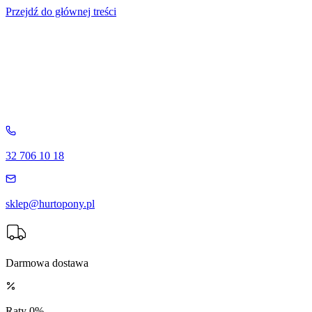
Przejdź do głównej treści
32 706 10 18
sklep@hurtopony.pl
Darmowa dostawa
Raty 0%