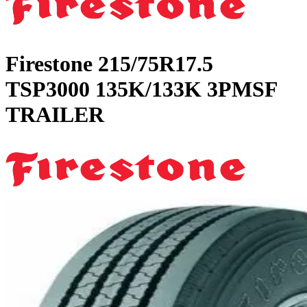
Firestone
215/75R17.5
TSP3000 135K/133K 3PMSF
TRAILER