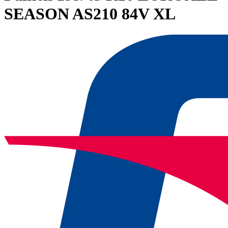
SEASON AS210 84V XL