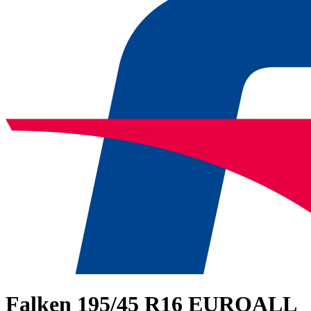
Falken
195/45 R16 EUROALL