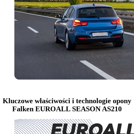
Kluczowe właściwości i technologie opony
Falken EUROALL SEASON AS210