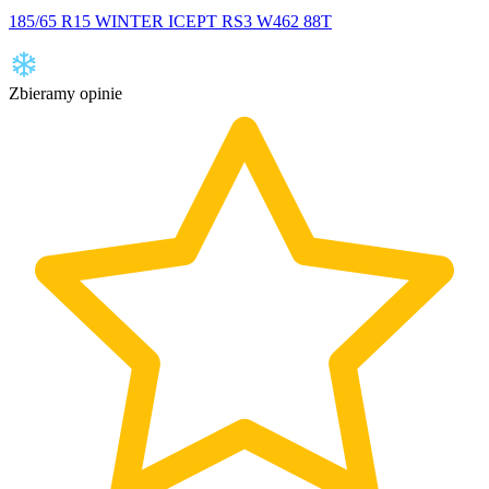
185/65 R15 WINTER ICEPT RS3 W462 88T
Zbieramy opinie