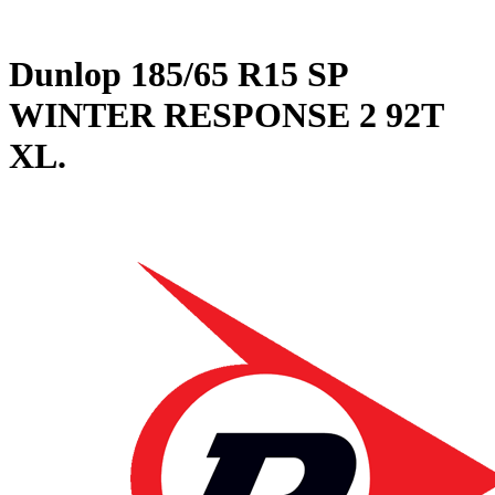
Dunlop
185/65 R15 SP
WINTER RESPONSE 2 92T
XL.