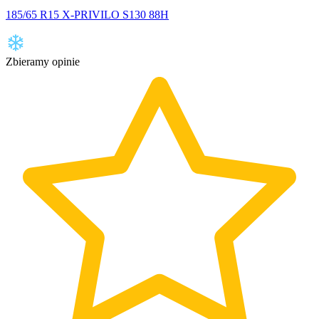
185/65 R15 X-PRIVILO S130 88H
Zbieramy opinie