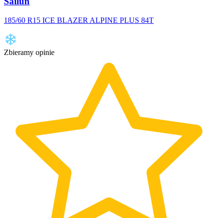
Sailun
185/60 R15 ICE BLAZER ALPINE PLUS 84T
Zbieramy opinie