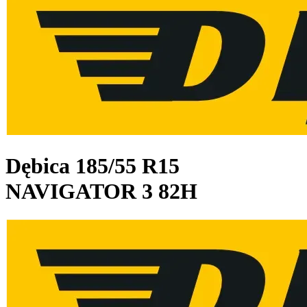
Dębica
185/55 R15
NAVIGATOR 3 82H