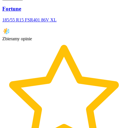
Fortune
185/55 R15 FSR401 86V XL
Zbieramy opinie