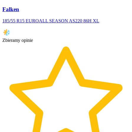
Falken
185/55 R15 EUROALL SEASON AS220 86H XL
Zbieramy opinie