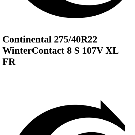
Continental
275/40R22
WinterContact 8 S 107V XL
FR