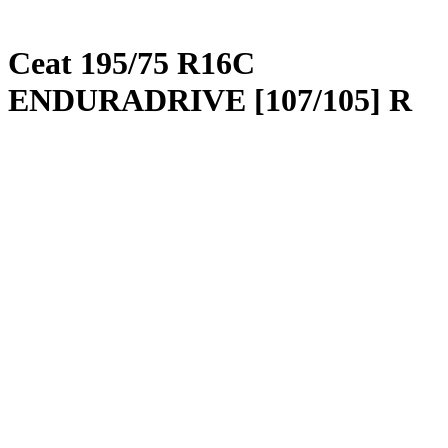
Ceat
195/75 R16C
ENDURADRIVE [107/105] R