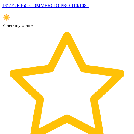
195/75 R16C COMMERCIO PRO 110/108T
Zbieramy opinie