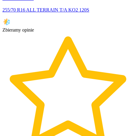
255/70 R16 ALL TERRAIN T/A KO2 120S
Zbieramy opinie