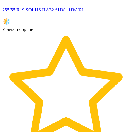
255/55 R19 SOLUS HA32 SUV 111W XL
Zbieramy opinie