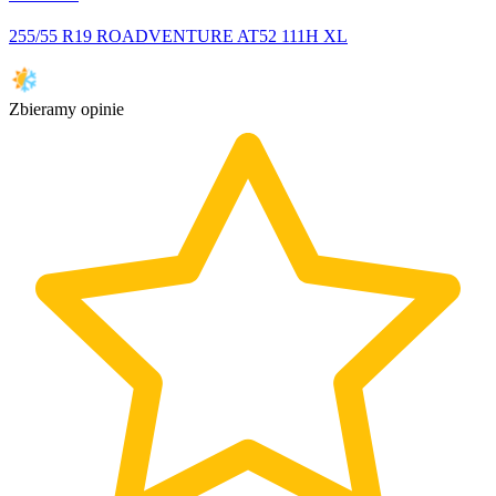
255/55 R19 ROADVENTURE AT52 111H XL
Zbieramy opinie