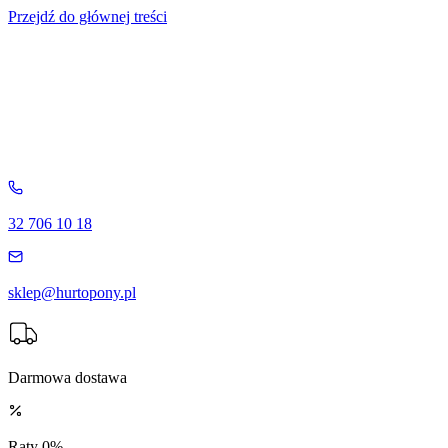
Przejdź do głównej treści
32 706 10 18
sklep@hurtopony.pl
Darmowa dostawa
Raty 0%