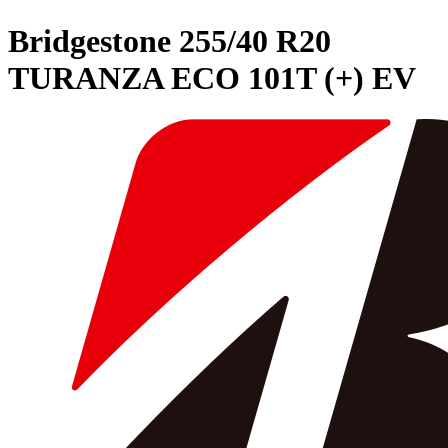
Bridgestone
255/40 R20
TURANZA ECO 101T (+) EV