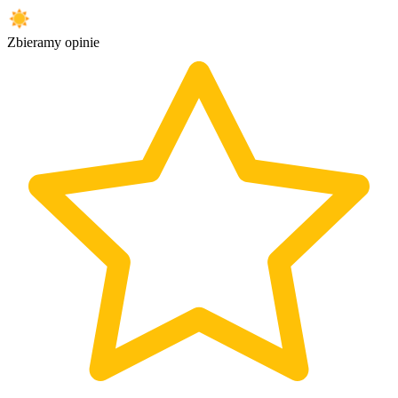
Zbieramy opinie