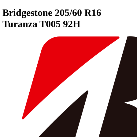
Bridgestone
205/60 R16
Turanza T005 92H