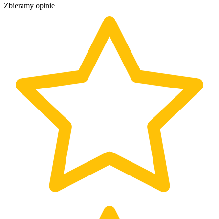
Zbieramy opinie