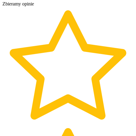
Zbieramy opinie