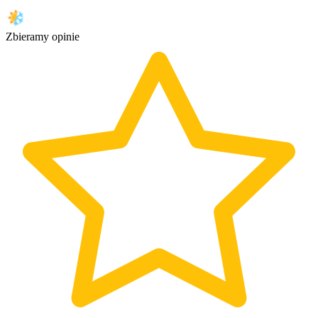
Zbieramy opinie