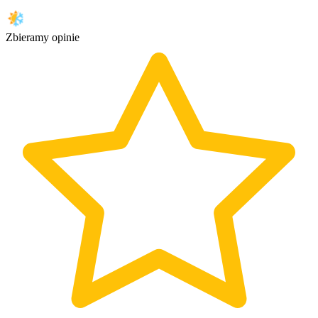
Zbieramy opinie