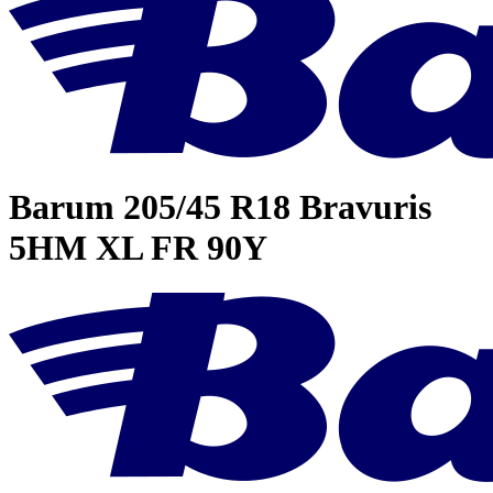
Barum
205/45 R18 Bravuris
5HM XL FR 90Y