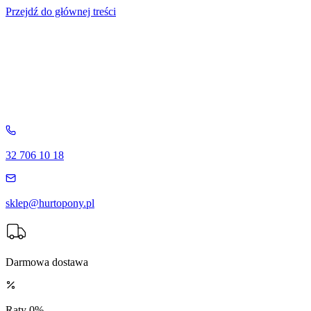
Przejdź do głównej treści
32 706 10 18
sklep@hurtopony.pl
Darmowa dostawa
Raty 0%