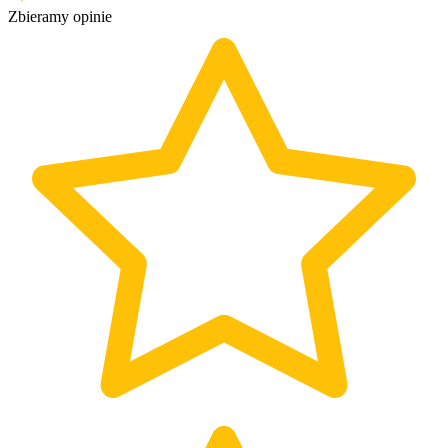
Zbieramy opinie