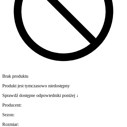
Brak produktu
Produkt jest tymczasowo niedostępny
Sprawdź dostępne odpowiedniki poniżej ↓
Producent
:
Sezon
:
Rozmiar
: