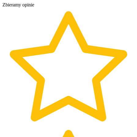
Zbieramy opinie