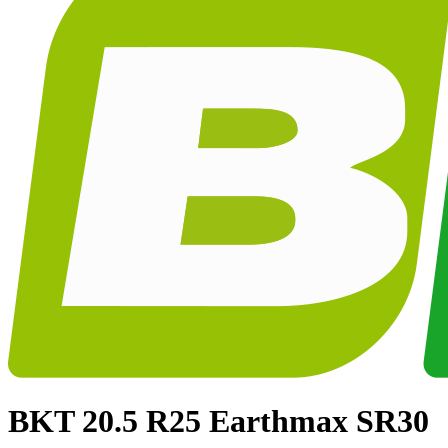
BKT
20.5 R25 Earthmax SR30