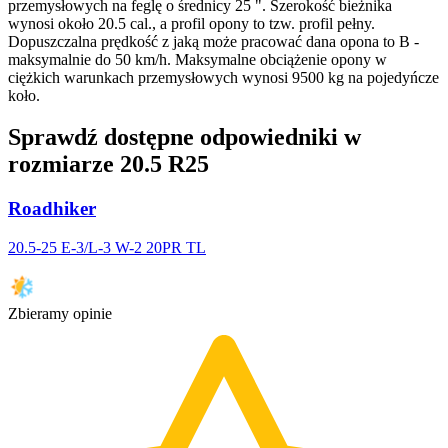
przemysłowych na feglę o średnicy 25 ". Szerokość bieżnika
wynosi około 20.5 cal., a profil opony to tzw. profil pełny.
Dopuszczalna prędkość z jaką może pracować dana opona to B -
maksymalnie do 50 km/h. Maksymalne obciążenie opony w
ciężkich warunkach przemysłowych wynosi 9500 kg na pojedyńcze
koło.
Sprawdź dostępne odpowiedniki w
rozmiarze 20.5 R25
Roadhiker
20.5-25 E-3/L-3 W-2 20PR TL
Zbieramy opinie