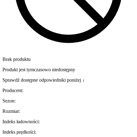
Brak produktu
Produkt jest tymczasowo niedostępny
Sprawdź dostępne odpowiedniki poniżej ↓
Producent
:
Sezon
:
Rozmiar
:
Indeks ładowności
:
Indeks prędkości
: