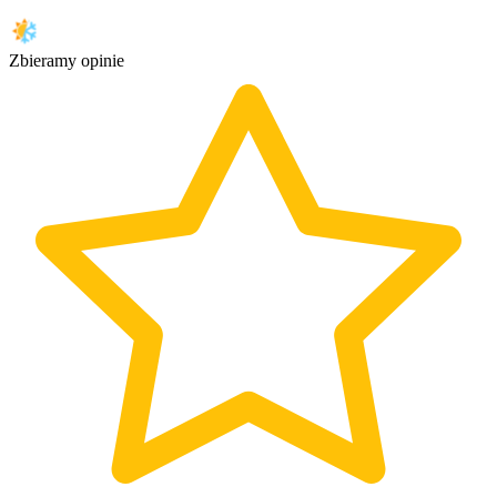
Zbieramy opinie