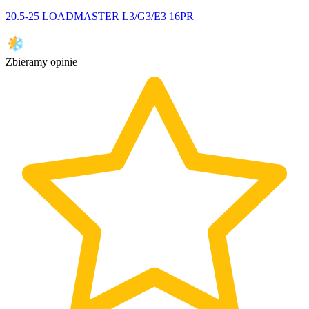
20.5-25 LOADMASTER L3/G3/E3 16PR
Zbieramy opinie