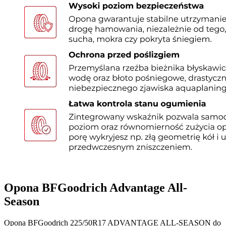
Opona BFGoodrich Advantage All-
Season
Opona BFGoodrich 225/50R17 ADVANTAGE ALL-SEASON do