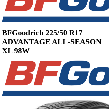
BFGoodrich
225/50 R17
ADVANTAGE ALL-SEASON
XL 98W