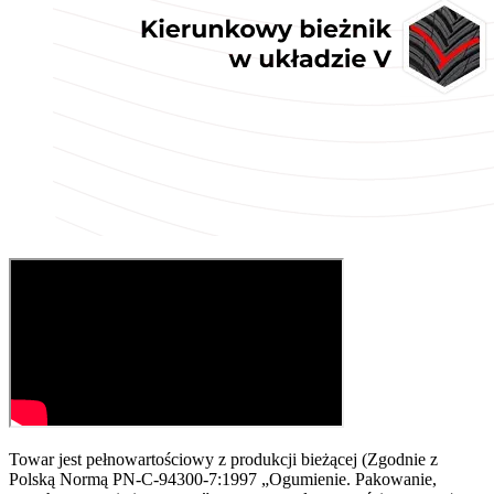
Towar jest pełnowartościowy z produkcji bieżącej (Zgodnie z
Polską Normą PN-C-94300-7:1997 „Ogumienie. Pakowanie,