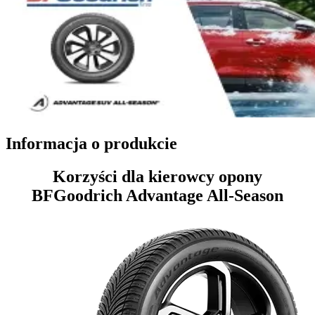
Informacja o produkcie
Korzyści dla kierowcy opony
BFGoodrich Advantage All-Season