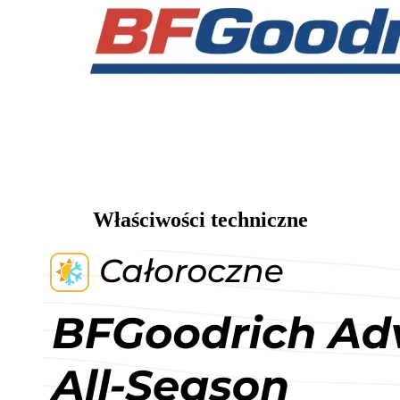
Właściwości techniczne