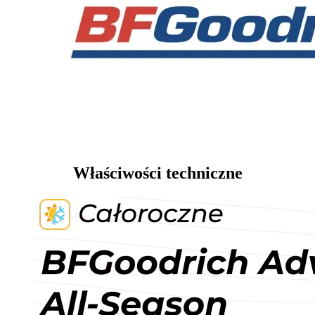
Właściwości techniczne