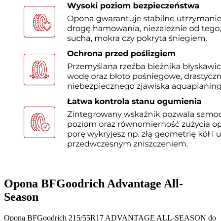
Opona BFGoodrich Advantage All-
Season
Opona BFGoodrich 215/55R17 ADVANTAGE ALL-SEASON do