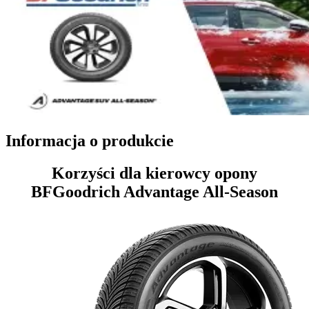
Informacja o produkcie
Korzyści dla kierowcy opony
BFGoodrich Advantage All-Season