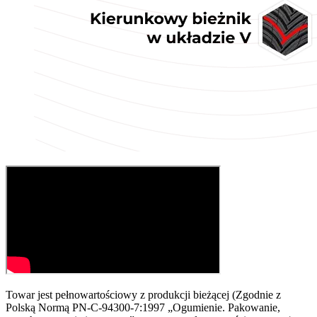
Towar jest pełnowartościowy z produkcji bieżącej (Zgodnie z
Polską Normą PN-C-94300-7:1997 „Ogumienie. Pakowanie,