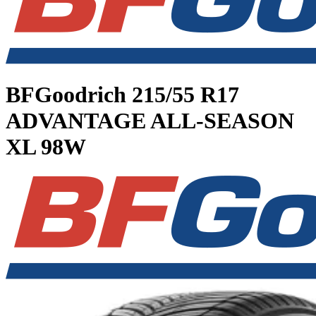
BFGoodrich
215/55 R17
ADVANTAGE ALL-SEASON
XL 98W