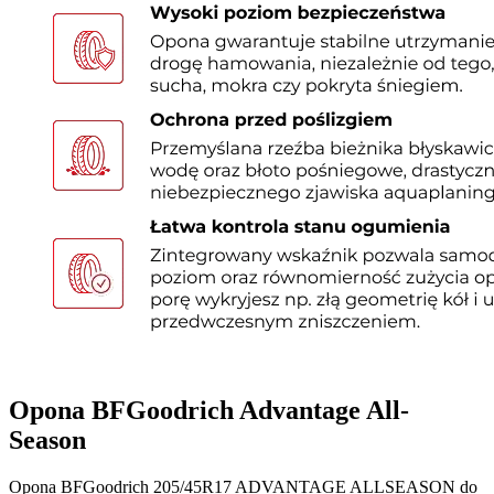
Opona BFGoodrich Advantage All-
Season
Opona BFGoodrich 205/45R17 ADVANTAGE ALLSEASON do