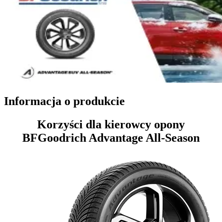
Informacja o produkcie
Korzyści dla kierowcy opony
BFGoodrich Advantage All-Season