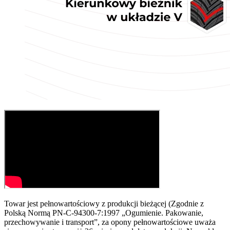
Towar jest pełnowartościowy z produkcji bieżącej (Zgodnie z
Polską Normą PN-C-94300-7:1997 „Ogumienie. Pakowanie,
przechowywanie i transport”, za opony pełnowartościowe uważa