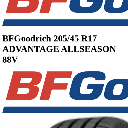
BFGoodrich
205/45 R17
ADVANTAGE ALLSEASON
88V