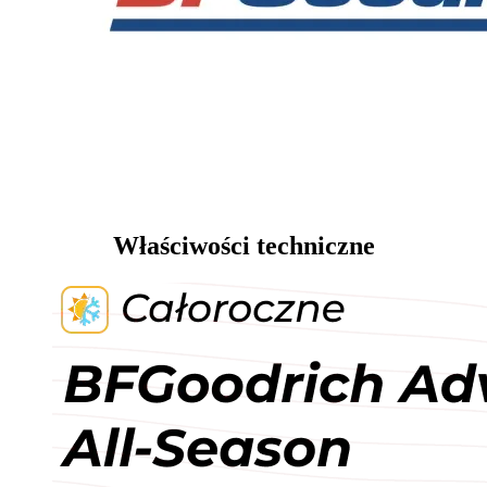
Właściwości techniczne