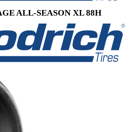
ANTAGE ALL-SEASON XL 88H