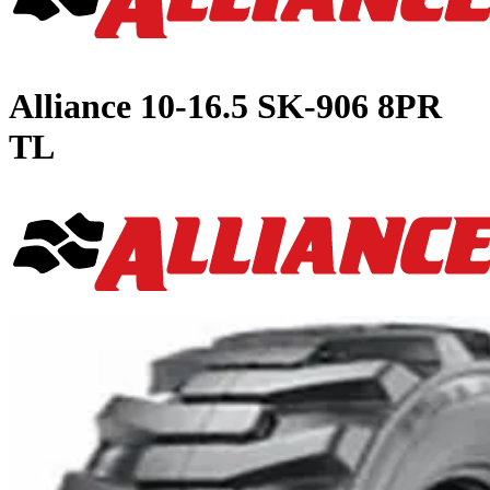
Alliance
10-16.5 SK-906 8PR
TL