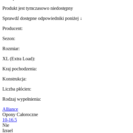
Produkt jest tymczasowo niedostępny
Sprawdź dostępne odpowiedniki poniżej ↓
Producent
:
Sezon
:
Rozmiar
:
XL (Extra Load)
:
Kraj pochodzenia
:
Konstrukcja
:
Liczba płócien
:
Rodzaj wypełnienia
:
Alliance
Opony Całoroczne
10-16.5
Nie
Izrael