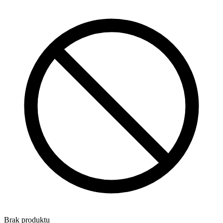
Brak produktu