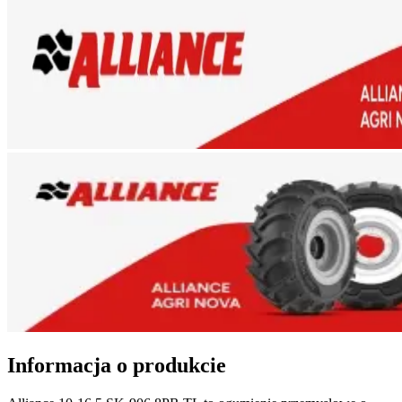
Informacja o produkcie