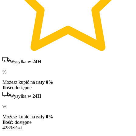
Wysyłka w
24H
%
Możesz kupić na
raty 0%
Ilość:
dostępne
Wysyłka w
24H
%
Możesz kupić na
raty 0%
Ilość:
dostępne
4289
zł/szt.