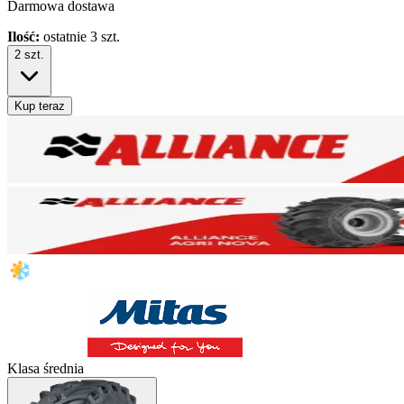
Darmowa dostawa
Ilość:
ostatnie 3 szt.
2
szt.
Kup teraz
Klasa średnia