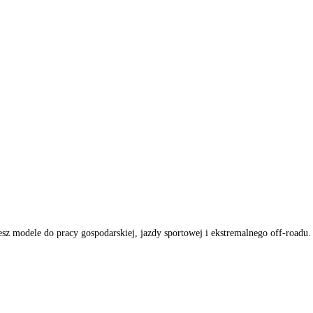
obierzesz modele do pracy gospodarskiej, jazdy sportowej i ekstrem