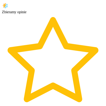
Zbieramy opinie