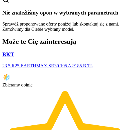
Nie znaleźliśmy opon w wybranych parametrach
Sprawdź proponowane oferty poniżej lub skontaktuj się z nami.
Zamówimy dla Ciebie wybrany model.
Może te Cię zainteresują
BKT
23.5 R25 EARTHMAX SR30 195 A2/185 B TL
Zbieramy opinie