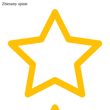
Zbieramy opinie