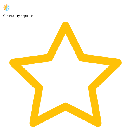
Zbieramy opinie