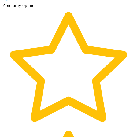
Zbieramy opinie