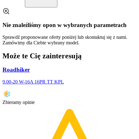
Nie znaleźliśmy opon w wybranych parametrach
Sprawdź proponowane oferty poniżej lub skontaktuj się z nami.
Zamówimy dla Ciebie wybrany model.
Może te Cię zainteresują
Roadhiker
9.00-20 W-16A 16PR TT KPL
Zbieramy opinie