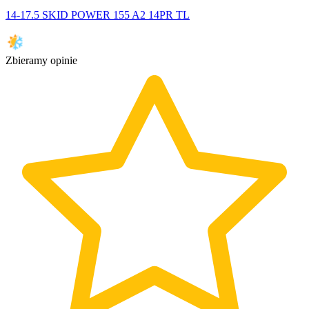
14-17.5 SKID POWER 155 A2 14PR TL
Zbieramy opinie