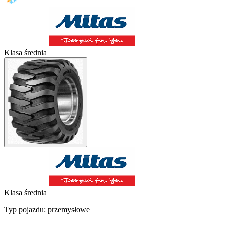
Klasa średnia
Klasa średnia
Typ pojazdu:
przemysłowe