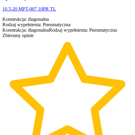
10.5-20 MPT-007 10PR TL
Konstrukcja
:
diagonalna
Rodzaj wypełnienia
:
Pneumatyczna
Konstrukcja
:
diagonalna
Rodzaj wypełnienia
:
Pneumatyczna
Zbieramy opinie