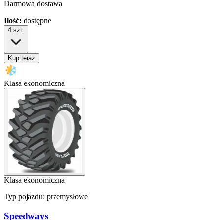
Darmowa dostawa
Ilość:
dostępne
4
szt.
Kup teraz
Klasa ekonomiczna
Klasa ekonomiczna
Typ pojazdu:
przemysłowe
Speedways