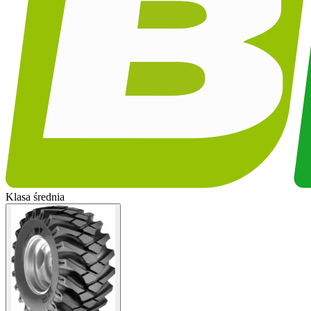
Klasa średnia