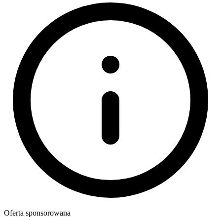
Oferta sponsorowana