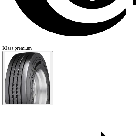
Klasa premium