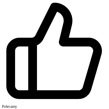
Polecamy