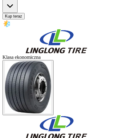
Kup teraz
Klasa ekonomiczna